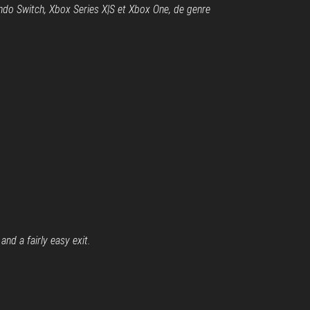
endo Switch, Xbox Series X|S et Xbox One, de genre
and a fairly easy exit.