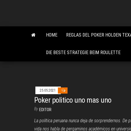
Skip
to
the
content
HOME
REGLAS DEL POKER HOLDEN TEX
DIE BESTE STRATEGIE BEIM ROULETTE
25.05.2021
Poker politico uno mas uno
By
EDITOR
La política peruana nunca deja de sorprendernos. De 
vida nos habla de pergaminos académicos en universida