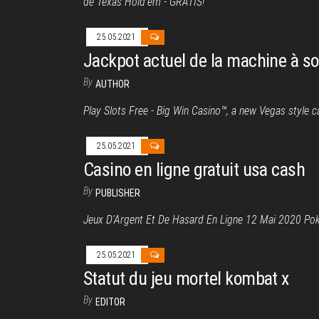
de Texas Hold'em - GRÁTIS!
25.05.2021
Jackpot actuel de la machine à 
By
AUTHOR
Play Slots Free - Big Win Casino™, a new Vegas style 
25.05.2021
Casino en ligne gratuit usa cash
By
PUBLISHER
Jeux D'Argent Et De Hasard En Ligne 12 Mai 2020 Poke
25.05.2021
Statut du jeu mortel kombat x
By
EDITOR