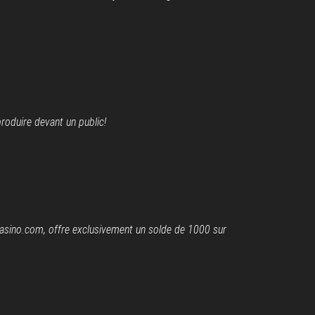
produire devant un public!
iscasino.com, offre exclusivement un solde de 1000 sur