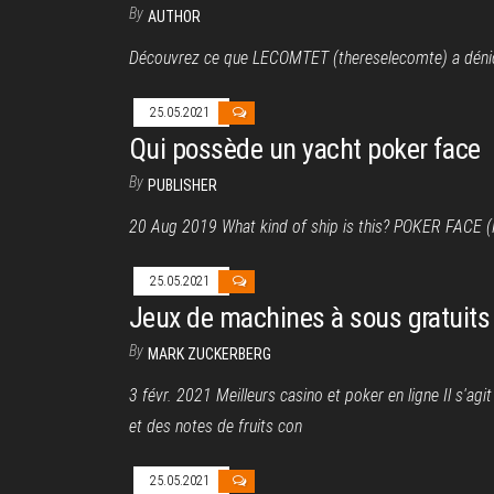
By
AUTHOR
Découvrez ce que LECOMTET (thereselecomte) a dénich
25.05.2021
Qui possède un yacht poker face
By
PUBLISHER
20 Aug 2019 What kind of ship is this? POKER FACE (M
25.05.2021
Jeux de machines à sous gratuits 
By
MARK ZUCKERBERG
3 févr. 2021 Meilleurs casino et poker en ligne Il s'a
et des notes de fruits con
25.05.2021