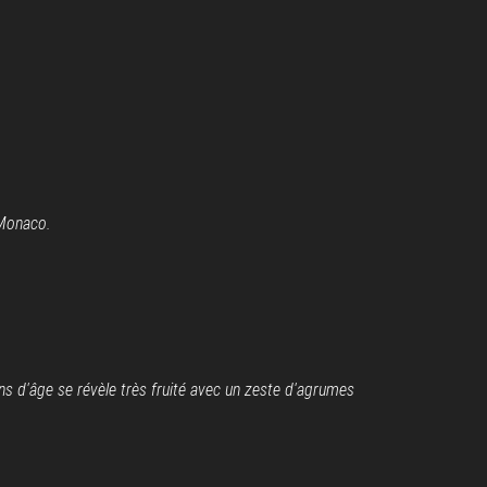
 Monaco.
ns d'âge se révèle très fruité avec un zeste d'agrumes