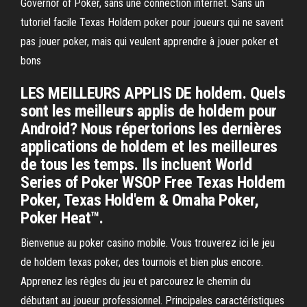
Governor of Poker, sans une connection internet. Sans un
tutoriel facile Texas Holdem poker pour joueurs qui ne savent
pas jouer poker, mais qui veulent apprendre à jouer poker et
bons
LES MEILLEURS APPLIS DE holdem. Quels
sont les meilleurs applis de holdem pour
Android? Nous répertorions les dernières
applications de holdem et les meilleures
de tous les temps. Ils incluent World
Series of Poker WSOP Free Texas Holdem
Poker, Texas Hold'em & Omaha Poker,
Poker Heat™.
Bienvenue au poker casino mobile. Vous trouverez ici le jeu
de holdem texas poker, des tournois et bien plus encore.
Apprenez les règles du jeu et parcourez le chemin du
débutant au joueur professionnel. Principales caractéristiques