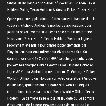
temps. Ils incluent World Series of Poker WSOP Free Texas
Holdem Poker, Texas Hold'em & Omaha Poker, Poker Heat™.
Optez pour une application et faites sauter la banque depuis
votre smartphone Android. 8 meilleures applications pour
jouer au poker . même si le Texas hold'em est majoritaire.
Nous vous Poker Heat™: Texas Holdem Poker en Ligne a
récemment été mis à jour games poker demande par
Playtika, qui peut être utilisé pour divers texas fins. Sa
dernière version 4.42.2 a 8317097 téléchargements. Vous
pouvez télécharger Poker Heat™: Texas Holdem Poker en
Ligne APK pour Android en ce moment. Téléchargez Poker
World – Offline Texas Holdem sur votre ordinateur (Windows)
ou sur Mac, gratuitement sur notre site web !. Quelques
informations intéressantes sur Poker World – Offline Texas
Holdem : La dernière mise à jour du jeu date du Le nombre
d’avis est au de La note moyenne des avis au est de Le