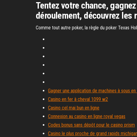
Tentez votre chance, gagnez
déroulement, découvrez les r
Comme tout autre poker, la règle du poker Texas Hol
Gagner une application de machines à sous en 
Casino en fer à cheval 1099 w2
Casino cel mai bun en ligne
Connexion au casino en ligne royal vegas
Codes bonus sans dépôt pour le casino prism
Casino le plus proche de grand rapids michiga