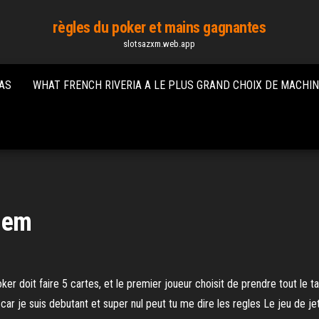
règles du poker et mains gagnantes
slotsazxm.web.app
AS
WHAT FRENCH RIVERIA A LE PLUS GRAND CHOIX DE MACHIN
ldem
r doit faire 5 cartes, et le premier joueur choisit de prendre tout le t
ar je suis debutant et super nul peut tu me dire les regles Le jeu de jet