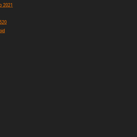
no 2021
w520
oid