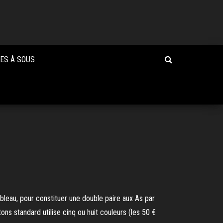
ES À SOUS
ableau, pour constituer une double paire aux As par
ons standard utilise cinq ou huit couleurs (les 50 €