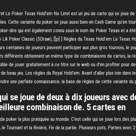
it Le Poker Texas Hold’em No Limit est un jeu de carte qui se joue de 2
ables. Cette variante du poker se joue aussi bien en Cash Game qu’en tou
r-dire qui est également connu sous le nom de Poker Texas et a été c
e LA Poker Classic (5Draw), [[p] ] Règles du Texas Hold’em Le Texas Ho
rs centaines de joueurs peuvent participer aux plus gros tournois, le jou
rs différents obtiennent un même type de combinaisons de cartes, la rè
ossible de jouer gratuitement à ce titre sur le web ou d'en profiter pour
 de beau jeu. Les règles du Royal Hold’em. Avant d’aller plus loin dans
endre une parfaite connaissance. la base de règles de cette variante du
qui se joue de deux à dix joueurs avec 
meilleure combinaison de. 5 cartes en
de poker la plus pratiquée au monde. C'est celle qui se joue lors des
le Tournant et la Rivière; Fin de la partie. Plusieurs pots; Parties avec 