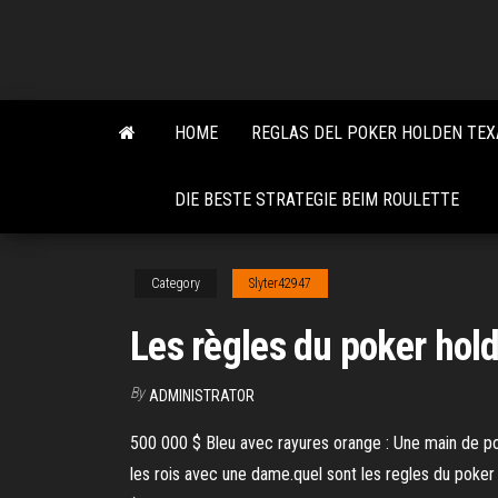
Skip
to
the
content
HOME
REGLAS DEL POKER HOLDEN TEX
DIE BESTE STRATEGIE BEIM ROULETTE
Category
Slyter42947
Les règles du poker ho
By
ADMINISTRATOR
500 000 $ Bleu avec rayures orange : Une main de poke
les rois avec une dame.quel sont les regles du poker c