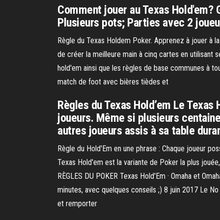
Comment jouer au Texas Hold'em? Gros
Plusieurs pots; Parties avec 2 joue
Règle du Texas Holdem Poker. Apprenez à jouer à la 
de créer la meilleure main à cinq cartes en utilisant
hold'em ainsi que les règles de base communes à tous
match de foot avec bières tièdes et
Règles du Texas Hold’em Le Texas Ho
joueurs. Même si plusieurs centaines
autres joueurs assis à sa table dura
Règle du Hold'Em en une phrase : Chaque joueur pos
Texas Hold'em est la variante de Poker la plus jouée
RÈGLES DU POKER Texas Hold'Em · Omaha et Omaha Hi
minutes, avec quelques conseils ;) 8 juin 2017 Le No 
et remporter