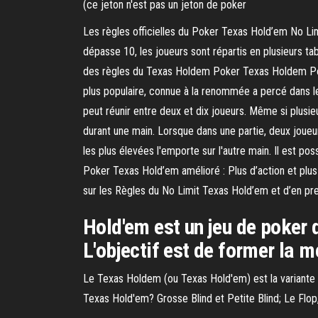
(ce jeton n'est pas un jeton de poker
Les règles officielles du Poker Texas Hold’em No Lim
dépasse 10, les joueurs sont répartis en plusieurs t
des règles du Texas Holdem Poker Texas Holdem Poke
plus populaire, connue à la renommée a percé dans l
peut réunir entre deux et dix joueurs. Même si plusieu
durant une main. Lorsque dans une partie, deux joueu
les plus élevées l'emporte sur l'autre main. Il est p
Poker Texas Hold’em amélioré : Plus d’action et plus
sur les Règles du No Limit Texas Hold’em et d’en pr
Hold'em est un jeu de poker 
L'objectif est de former la 
Le Texas Holdem (ou Texas Hold'em) est la variante 
Texas Hold'em? Grosse Blind et Petite Blind; Le Flop, 